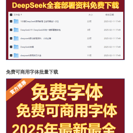
免费可商用字体批量下载