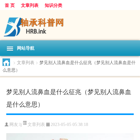
首 页
文章列表
知识分类
网站导航
>
文章列表
>
梦见别人流鼻血是什么征兆（梦见别人流鼻血是什
么意思）
梦见别人流鼻血是什么征兆（梦见别人流鼻血
是什么意思）
文章列表
网友:
lj
2023-05-05 05:38:18