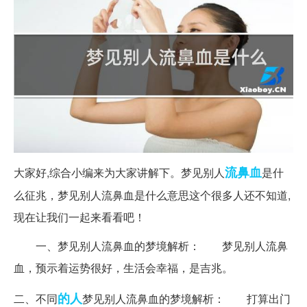
流鼻血
大家好,综合小编来为大家讲解下。梦见别人
是什
么征兆，梦见别人流鼻血是什么意思这个很多人还不知道,
现在让我们一起来看看吧！
一、梦见别人流鼻血的梦境解析：
梦见别人流鼻
血，预示着运势很好，生活会幸福，是吉兆。
的人
二、不同
梦见别人流鼻血的梦境解析：
打算出门