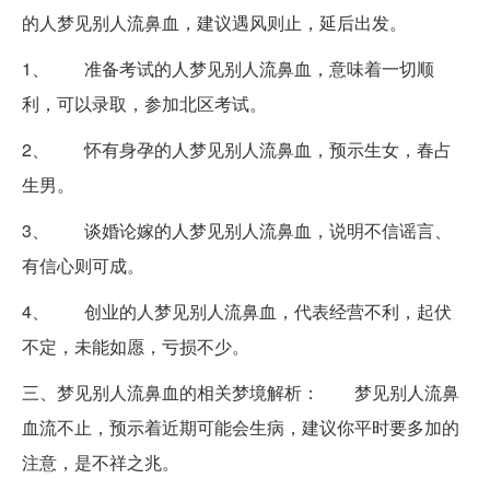
的人梦见别人流鼻血，建议遇风则止，延后出发。
1、 准备考试的人梦见别人流鼻血，意味着一切顺
利，可以录取，参加北区考试。
2、 怀有身孕的人梦见别人流鼻血，预示生女，春占
生男。
3、 谈婚论嫁的人梦见别人流鼻血，说明不信谣言、
有信心则可成。
4、 创业的人梦见别人流鼻血，代表经营不利，起伏
不定，未能如愿，亏损不少。
三、梦见别人流鼻血的相关梦境解析：
梦见别人流鼻
血流不止，预示着近期可能会生病，建议你平时要多加的
注意，是不祥之兆。