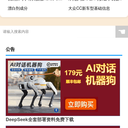
漂白剂成分
大众CC新车型基础信息
☚
公告
DeepSeek全套部署资料免费下载