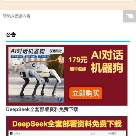
☚
公告
DeepSeek全套部署资料免费下载