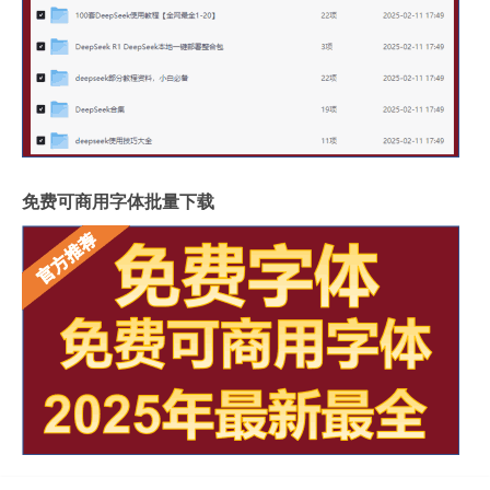
免费可商用字体批量下载