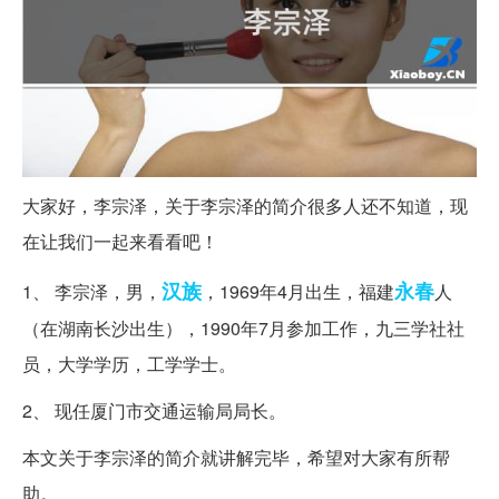
大家好，李宗泽，关于李宗泽的简介很多人还不知道，现
在让我们一起来看看吧！
汉族
永春
1、 李宗泽，男，
，1969年4月出生，福建
人
（在湖南长沙出生），1990年7月参加工作，九三学社社
员，大学学历，工学学士。
2、 现任厦门市交通运输局局长。
本文关于李宗泽的简介就讲解完毕，希望对大家有所帮
助。