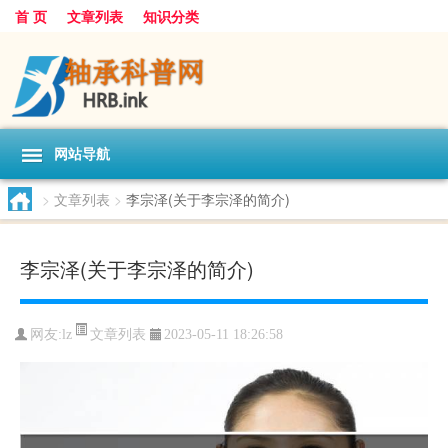
首 页
文章列表
知识分类
网站导航
>
文章列表
>
李宗泽(关于李宗泽的简介)
李宗泽(关于李宗泽的简介)
文章列表
网友:
lz
2023-05-11 18:26:58