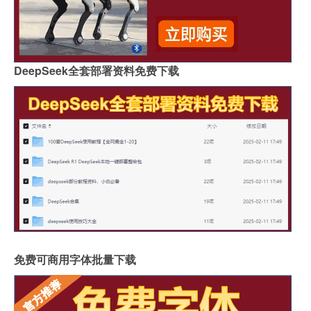
DeepSeek全套部署资料免费下载
免费可商用字体批量下载