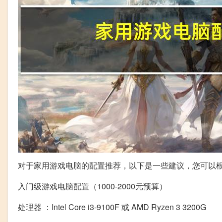
对于家用游戏电脑的配置推荐，以下是一些建议，您可以
入门级游戏电脑配置（1000-2000元预算）
处理器 ：Intel Core i3-9100F 或 AMD Ryzen 3 3200G