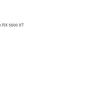
 RX 5500 XT