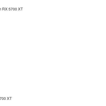
 RX 5700 XT
700 XT