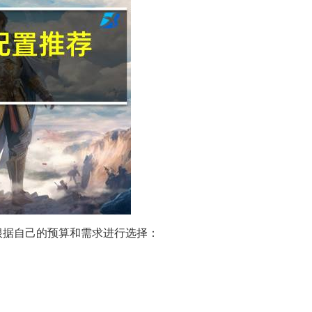
根据自己的预算和需求进行选择：