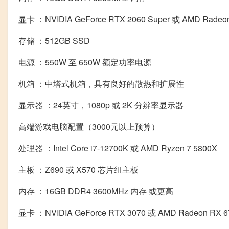
显卡 ：NVIDIA GeForce RTX 2060 Super 或 AMD Radeon
存储 ：512GB SSD
电源 ：550W 至 650W 额定功率电源
机箱 ：中塔式机箱，具有良好的散热和扩展性
显示器 ：24英寸，1080p 或 2K 分辨率显示器
高端游戏电脑配置（3000元以上预算）
处理器 ：Intel Core i7-12700K 或 AMD Ryzen 7 5800X
主板 ：Z690 或 X570 芯片组主板
内存 ：16GB DDR4 3600MHz 内存 或更高
显卡 ：NVIDIA GeForce RTX 3070 或 AMD Radeon RX 6