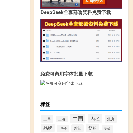
DeepSeek全套部署资料免费下载
免费可商用字体批量下载
标签
中国
内径
三星
北京
上海
品牌
奶粉
外径
型号
孕妇