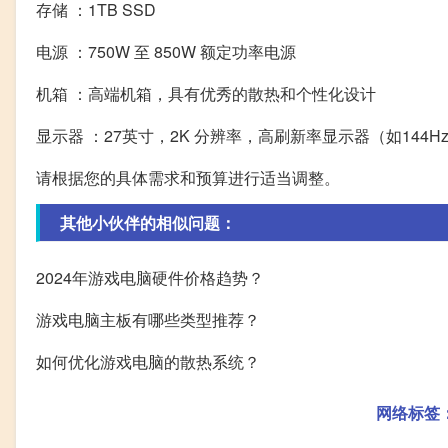
存储 ：1TB SSD
电源 ：750W 至 850W 额定功率电源
机箱 ：高端机箱，具有优秀的散热和个性化设计
显示器 ：27英寸，2K 分辨率，高刷新率显示器（如144H
请根据您的具体需求和预算进行适当调整。
其他小伙伴的相似问题：
2024年游戏电脑硬件价格趋势？
游戏电脑主板有哪些类型推荐？
如何优化游戏电脑的散热系统？
网络标签