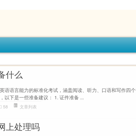
备什么
英语语言能力的标准化考试，涵盖阅读、听力、口语和写作四个
下是一些准备建议： 1. 证件准备 ...
58
文章列表
网上处理吗