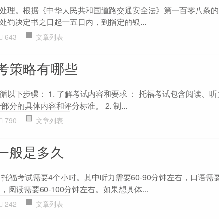
处理。根据《中华人民共和国道路交通安全法》第一百零八条的
处罚决定书之日起十五日内，到指定的银...
643
文章列表
考策略有哪些
以下步骤： 1. 了解考试内容和要求 ： 托福考试包含阅读、
分的具体内容和评分标准。 2. 制...
790
文章列表
一般是多久
托福考试需要4个小时。其中听力需要60-90分钟左右，口语需要
阅读需要60-100分钟左右。如果想具体...
242
文章列表