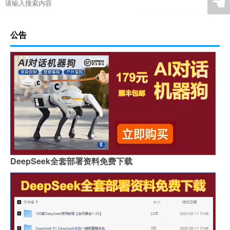
☚
公告
DeepSeek全套部署资料免费下载