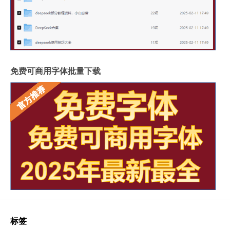
免费可商用字体批量下载
标签